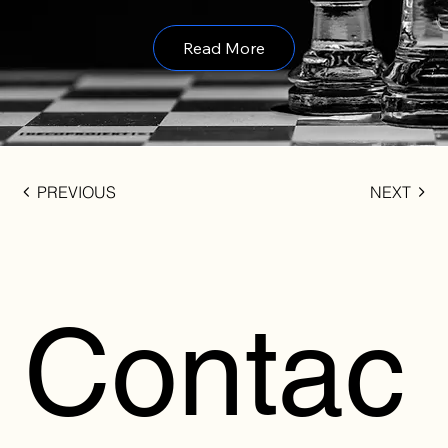
Read More
PREVIOUS
NEXT
Contac