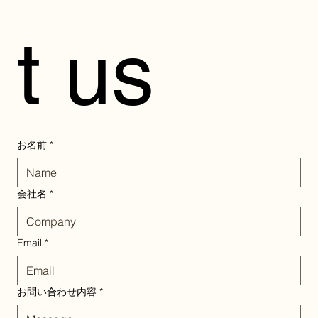
t us
お名前
*
会社名
*
Email
*
お問い合わせ内容
*